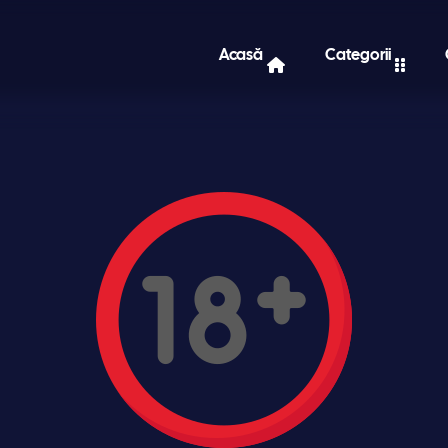
Acasă
Categorii