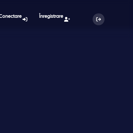
Conectare
Înregistrare